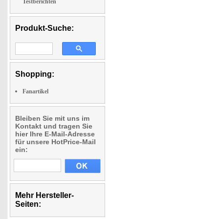
Testberichten
Produkt-Suche:
Shopping:
Fanartikel
Bleiben Sie mit uns im
Kontakt und tragen Sie
hier Ihre E-Mail-Adresse
für unsere HotPrice-Mail
ein:
Mehr Hersteller-
Seiten: