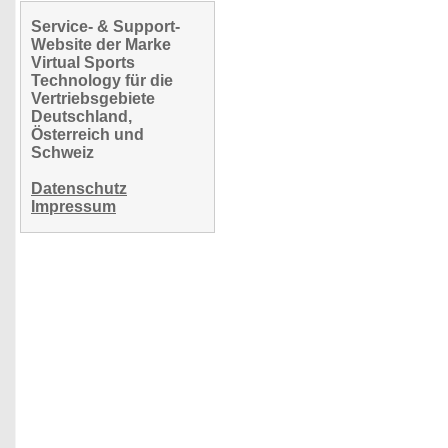
Service- & Support-
Website der Marke
Virtual Sports
Technology für die
Vertriebsgebiete
Deutschland,
Österreich und
Schweiz
Datenschutz
Impressum