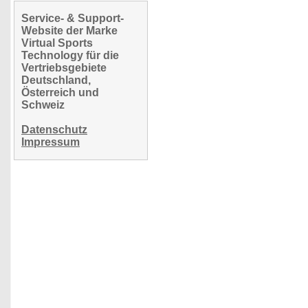
Service- & Support-
Website der Marke
Virtual Sports
Technology für die
Vertriebsgebiete
Deutschland,
Österreich und
Schweiz
Datenschutz
Impressum