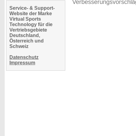
Verbesserungsvorschläg
Service- & Support-
Website der Marke
Virtual Sports
Technology für die
Vertriebsgebiete
Deutschland,
Österreich und
Schweiz
Datenschutz
Impressum