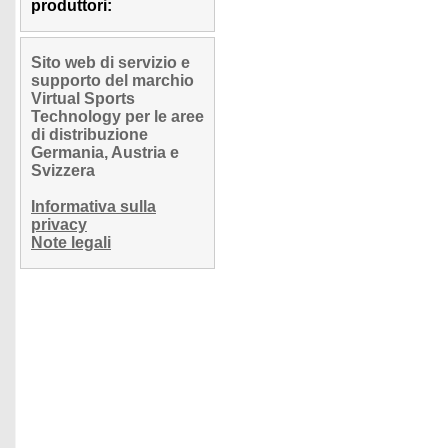
produttori:
Sito web di servizio e
supporto del marchio
Virtual Sports
Technology per le aree
di distribuzione
Germania, Austria e
Svizzera
Informativa sulla
privacy
Note legali