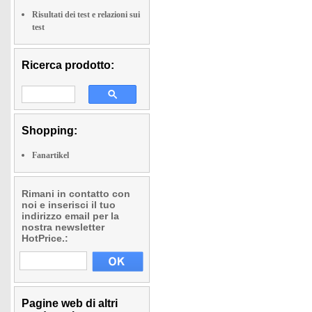
Risultati dei test e relazioni sui
test
Ricerca prodotto:
Shopping:
Fanartikel
Rimani in contatto con
noi e inserisci il tuo
indirizzo email per la
nostra newsletter
HotPrice.:
Pagine web di altri