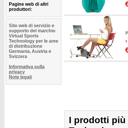
Pagine web di altri
produttori:
Sito web di servizio e
supporto del marchio
P
Virtual Sports
Technology per le aree
1
di distribuzione
Germania, Austria e
Svizzera
Informativa sulla
privacy
Note legali
I prodotti più