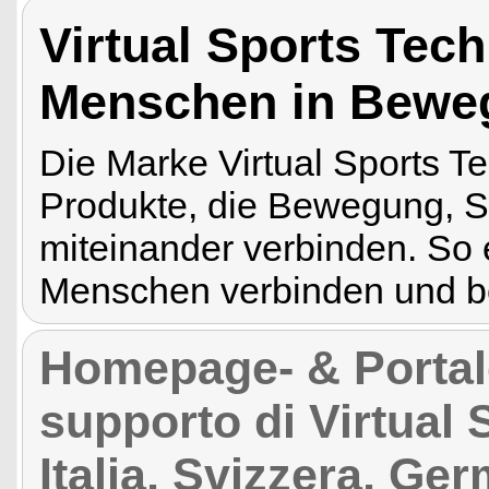
Virtual Sports Tech
Menschen in Bewe
Die Marke Virtual Sports Te
Produkte, die Bewegung, S
miteinander verbinden. So 
Menschen verbinden und be
Homepage- & Portale 
supporto di Virtual
Italia, Svizzera, Ge