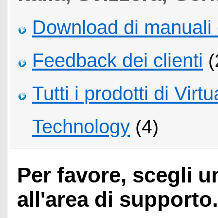
Download di manuali 
Feedback dei clienti
(
Tutti i prodotti di Virt
Technology
(4)
Per favore, scegli 
all'area di supporto.